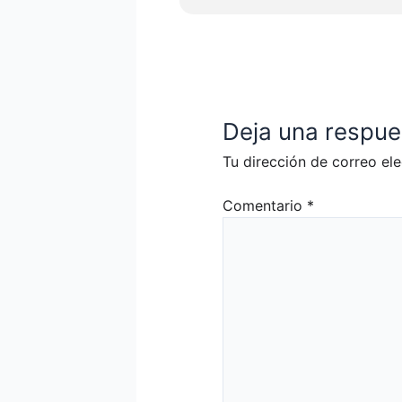
Deja una respue
Tu dirección de correo ele
Comentario
*