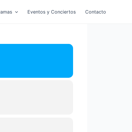
ramas
Eventos y Conciertos
Contacto