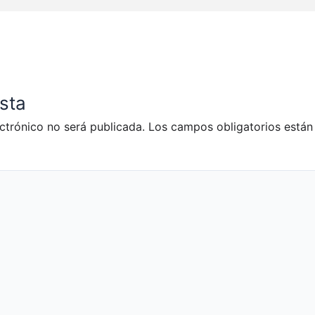
sta
ctrónico no será publicada.
Los campos obligatorios está