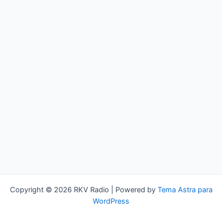
Copyright © 2026 RKV Radio | Powered by
Tema Astra para
WordPress