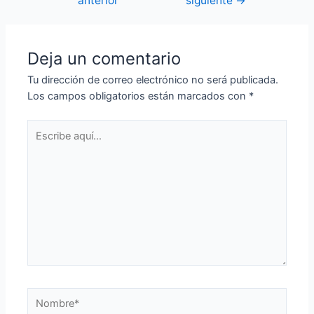
anterior
siguiente
→
de
entradas
Deja un comentario
Tu dirección de correo electrónico no será publicada.
Los campos obligatorios están marcados con
*
Escribe
aquí...
Nombre*