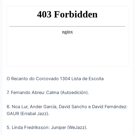
O Recanto do Corcovado 1304 Lista de Escoita
7. Fernando Abreu: Calma (Autoedición).
6. Noa Lur, Ander García, David Sancho e David Fernández:
GAUR (Errabal Jazz).
5. Linda Fredriksson: Juniper (WeJazz).