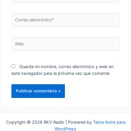
Correo
electrónico*
Web
Guarda mi nombre, correo electrónico y web en
este navegador para la próxima vez que comente.
Copyright © 2026 RKV Radio | Powered by
Tema Astra para
WordPress