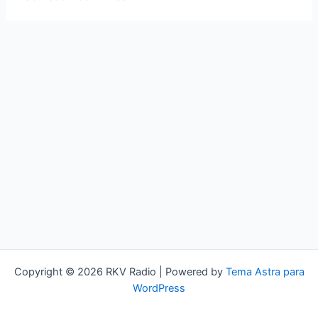
Copyright © 2026 RKV Radio | Powered by
Tema Astra para
WordPress