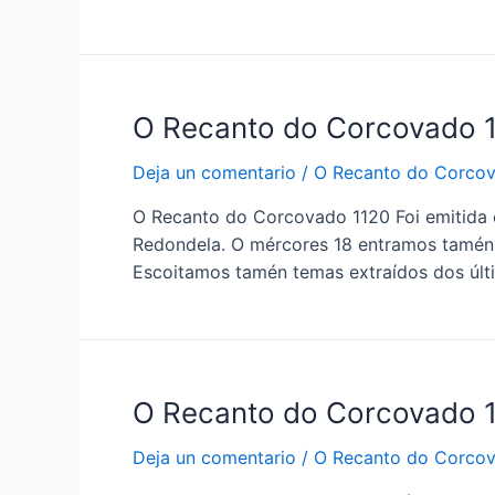
O Recanto do Corcovado 
Deja un comentario
/
O Recanto do Corco
O Recanto do Corcovado 1120 Foi emitida 
Redondela. O mércores 18 entramos tamén 
Escoitamos tamén temas extraídos dos últi
O Recanto do Corcovado 
Deja un comentario
/
O Recanto do Corco