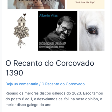
O Recanto do Corcovado
1390
Deja un comentario
/
O Recanto do Corcovado
Repaso os mellores discos galegos do 2023. Escoitamos
do posto 6 ao 1, e desvelamos cal foi, na nosa opinión, o
mellor disco galego do ano.