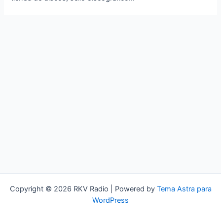
Copyright © 2026 RKV Radio | Powered by
Tema Astra para
WordPress