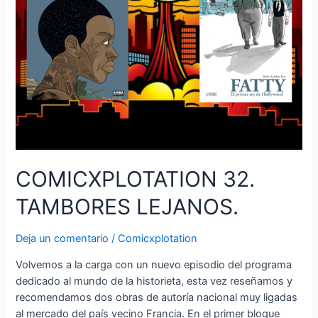
COMICXPLOTATION 32.
TAMBORES LEJANOS.
Deja un comentario
/
Comicxplotation
Volvemos a la carga con un nuevo episodio del programa
dedicado al mundo de la historieta, esta vez reseñamos y
recomendamos dos obras de autoría nacional muy ligadas
al mercado del país vecino Francia. En el primer bloque