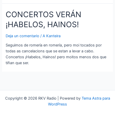
CONCERTOS VERÁN
¡HABELOS, HAINOS!
Deja un comentario
/
A Kanteira
Seguimos de romería en romería, pero moi tocados por
todas as cancelacions que se estan a levar a cabo.
Concertos ¡Habelos, Hainos! pero moitos menos dos que
tiñan que ser.
Copyright © 2026 RKV Radio | Powered by
Tema Astra para
WordPress