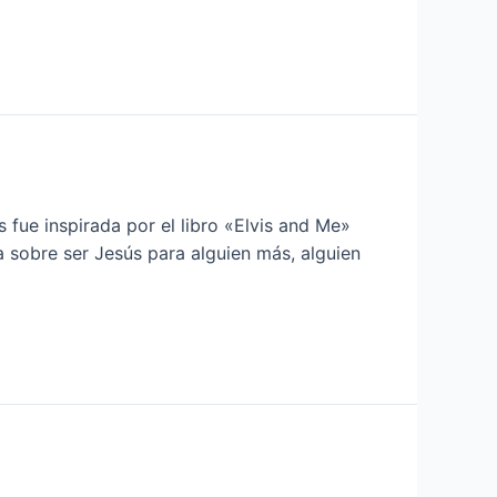
fue inspirada por el libro «Elvis and Me»
ta sobre ser Jesús para alguien más, alguien