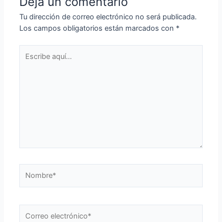
Deja un comentario
Tu dirección de correo electrónico no será publicada.
Los campos obligatorios están marcados con
*
Escribe
aquí...
Nombre*
Correo
electrónico*