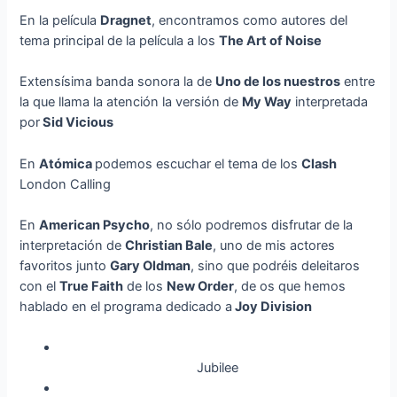
En la película
Dragnet
, encontramos como autores del
tema principal de la película a los
The Art of Noise
Extensísima banda sonora la de
Uno de los nuestros
entre
la que llama la atención la versión de
My Way
interpretada
por
Sid Vicious
En
Atómica
podemos escuchar el tema de los
Clash
London Calling
En
American Psycho
, no sólo podremos disfrutar de la
interpretación de
Christian Bale
, uno de mis actores
favoritos junto
Gary Oldman
, sino que podréis deleitaros
con el
True Faith
de los
New Order
, de os que hemos
hablado en el programa dedicado a
Joy Division
Jubilee