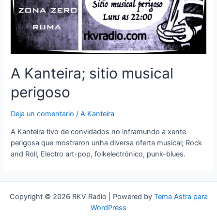
A Kanteira; sitio musical
perigoso
Deja un comentario
/
A Kanteira
A Kanteira tivo de convidados no inframundo a xente
perigosa que mostraron unha diversa oferta musical; Rock
and Roll, Electro art-pop, folkelectrónico, punk-blues.
Copyright © 2026 RKV Radio | Powered by
Tema Astra para
WordPress