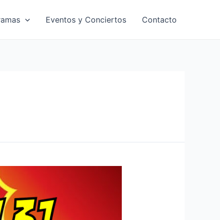
ramas
Eventos y Conciertos
Contacto