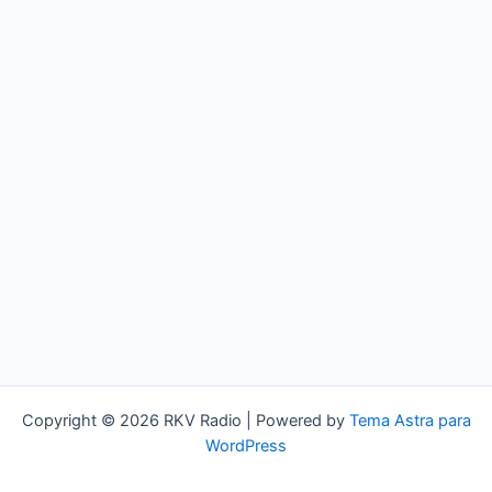
Copyright © 2026 RKV Radio | Powered by
Tema Astra para
WordPress