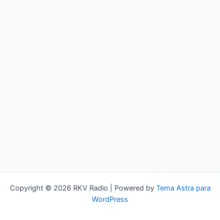
Copyright © 2026 RKV Radio | Powered by
Tema Astra para
WordPress