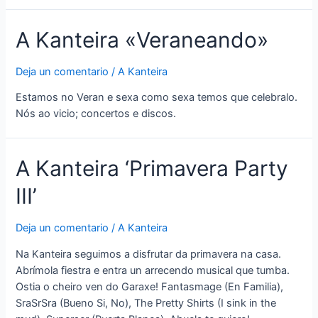
A Kanteira «Veraneando»
Deja un comentario
/
A Kanteira
Estamos no Veran e sexa como sexa temos que celebralo.
Nós ao vicio; concertos e discos.
A Kanteira ‘Primavera Party
III’
Deja un comentario
/
A Kanteira
Na Kanteira seguimos a disfrutar da primavera na casa.
Abrímola fiestra e entra un arrecendo musical que tumba.
Ostia o cheiro ven do Garaxe! Fantasmage (En Familia),
SraSrSra (Bueno Si, No), The Pretty Shirts (I sink in the