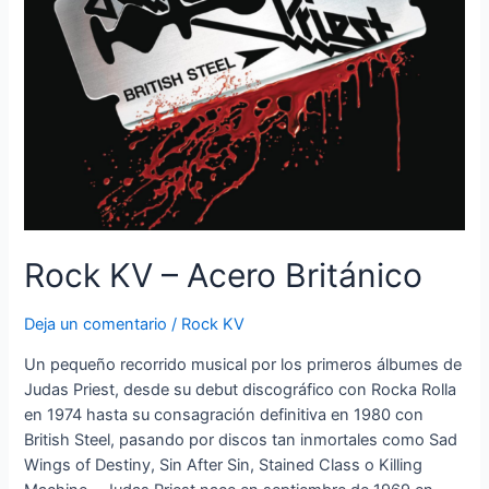
Rock KV – Acero Británico
Deja un comentario
/
Rock KV
Un pequeño recorrido musical por los primeros álbumes de
Judas Priest, desde su debut discográfico con Rocka Rolla
en 1974 hasta su consagración definitiva en 1980 con
British Steel, pasando por discos tan inmortales como Sad
Wings of Destiny, Sin After Sin, Stained Class o Killing