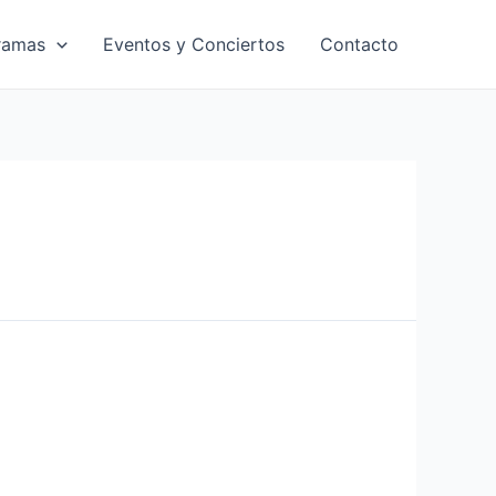
ramas
Eventos y Conciertos
Contacto