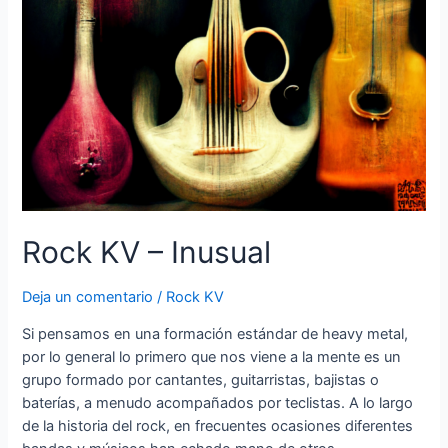
Rock KV – Inusual
Deja un comentario
/
Rock KV
Si pensamos en una formación estándar de heavy metal,
por lo general lo primero que nos viene a la mente es un
grupo formado por cantantes, guitarristas, bajistas o
baterías, a menudo acompañados por teclistas. A lo largo
de la historia del rock, en frecuentes ocasiones diferentes