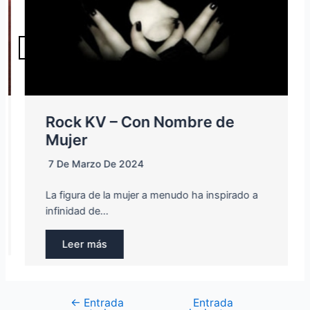
Rock KV – Con Nombre de
Mujer
7 De Marzo De 2024
La figura de la mujer a menudo ha inspirado a
infinidad de…
Leer más