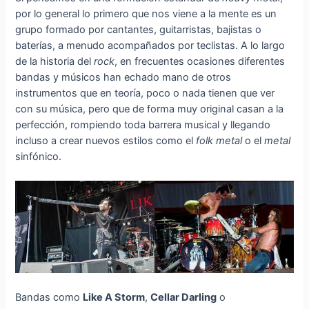
por lo general lo primero que nos viene a la mente es un
grupo formado por cantantes, guitarristas, bajistas o
baterías, a menudo acompañados por teclistas. A lo largo
de la historia del
rock
, en frecuentes ocasiones diferentes
bandas y músicos han echado mano de otros
instrumentos que en teoría, poco o nada tienen que ver
con su música, pero que de forma muy original casan a la
perfección, rompiendo toda barrera musical y llegando
incluso a crear nuevos estilos como el
folk metal
o el
metal
sinfónico.
Bandas como
Like A Storm
,
Cellar Darling
o