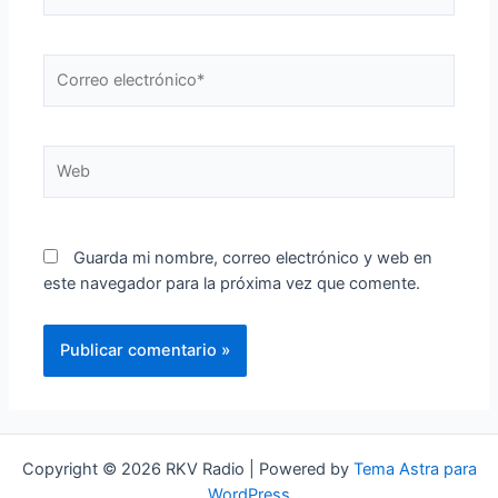
Nombre*
Correo
electrónico*
Web
Guarda mi nombre, correo electrónico y web en
este navegador para la próxima vez que comente.