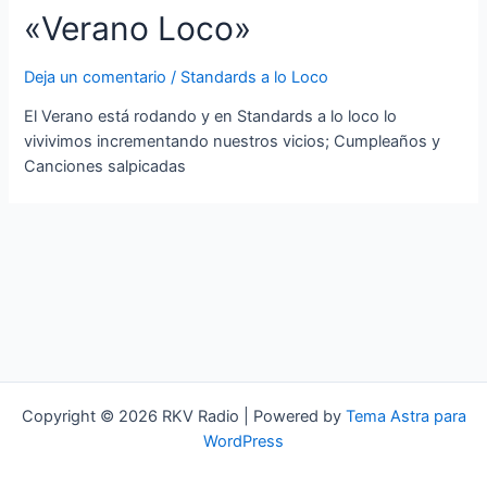
«Verano Loco»
Deja un comentario
/
Standards a lo Loco
El Verano está rodando y en Standards a lo loco lo
vivivimos incrementando nuestros vicios; Cumpleaños y
Canciones salpicadas
Copyright © 2026 RKV Radio | Powered by
Tema Astra para
WordPress