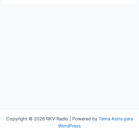
Copyright © 2026 RKV Radio | Powered by
Tema Astra para
WordPress