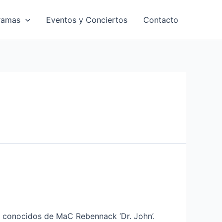
ramas
Eventos y Conciertos
Contacto
y conocidos de MaC Rebennack ‘Dr. John’.