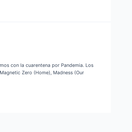
zamos con la cuarentena por Pandemia. Los
e Magnetic Zero (Home), Madness (Our