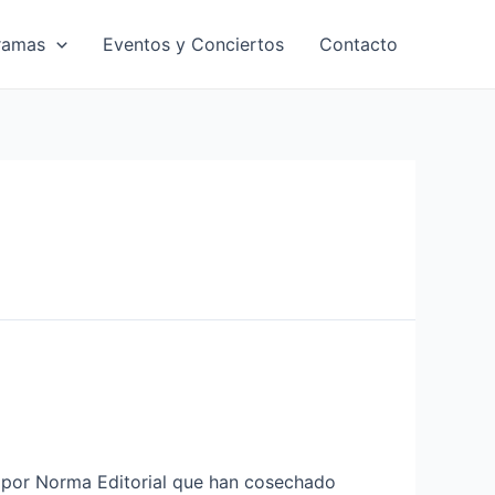
ramas
Eventos y Conciertos
Contacto
a por Norma Editorial que han cosechado