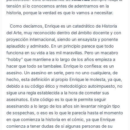
tensión si lo conocemos antes de adentrarnos en la
historia, porque la verdad es que lo vamos a necesitar.
Como decíamos, Enrique es un catedrático de Historia
del Arte, muy reconocido dentro del ámbito docente y con
proyección internacional, siendo un ensayista y ponente
aplaudido y admirado. En un principio parece que todo
funciona en su vida a las mil maravillas. Pero un macabro
“hobby” que mantiene a lo largo de los años empieza a
hacer que todo se tambalee. Enrique lo confiesa: es un
asesino. Un asesino en serie, pero no uno cualquiera, de
hecho, esta definición al propio Enrique le molesta, ya que,
debido a su código ético y metodológico autoimpuesto, no
sigue una regla establecida a la hora de cometer sus
asesinatos. Este código es lo que le permite seguir
asesinando a lo largo de los años sin levantar ningún tipo
de sospechas, o eso es lo que le parecía hasta el momento
en que comienza la historia en el cómic, ya que Enrique
comienza a tener dudas de si algunas personas de su