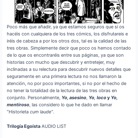
Poco más que añadir, ya que estamos seguros que si os
hacéis con cualquiera de los tres cómics, los disfrutareis e
iréis de cabeza a por los otros dos, tal es la calidad de las
tres obras. Simplemente decir que poco os hemos contado
de lo que os encontraréis entre sus páginas, ya que son
historias con mucho que descubrir y entretejer, muy
inclinadas a su relectura para descubrir nuevos detalles que
seguramente en una primera lectura no nos llamaron la
atención, no por poco importantes, si no por el hecho de
no tener la totalidad de la lectura de las tres obras en
conjunto. Personalmente,
Yo, asesino
,
Yo
,
loco
y
Yo,
mentiroso
, las considero lo que he dado en llamar
“Historieta
cum laude
”.
Trilogía Egoísta
AUDIO LIST