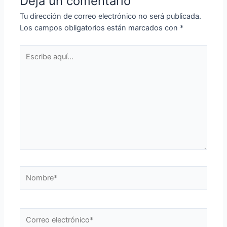
Deja un comentario
Tu dirección de correo electrónico no será publicada.
Los campos obligatorios están marcados con
*
Escribe
aquí...
Nombre*
Correo
electrónico*