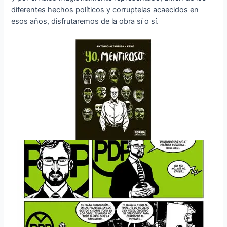
diferentes hechos políticos y corruptelas acaecidos en
esos años, disfrutaremos de la obra sí o sí.