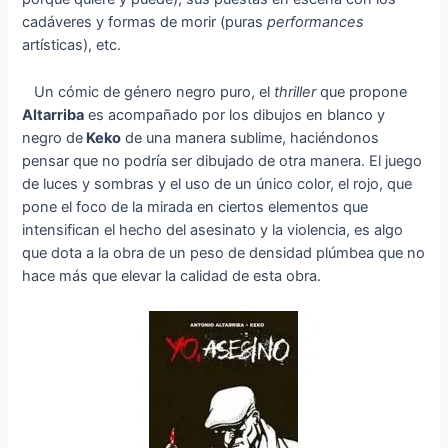
cadáveres y formas de morir (puras
performances
artísticas), etc.
Un cómic de género negro puro, el
thriller
que propone
Altarriba
es acompañado por los dibujos en blanco y
negro de
Keko
de una manera sublime, haciéndonos
pensar que no podría ser dibujado de otra manera. El juego
de luces y sombras y el uso de un único color, el rojo, que
pone el foco de la mirada en ciertos elementos que
intensifican el hecho del asesinato y la violencia, es algo
que dota a la obra de un peso de densidad plúmbea que no
hace más que elevar la calidad de esta obra.