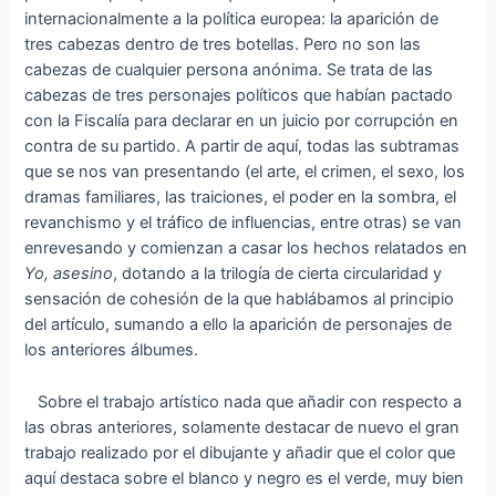
internacionalmente a la política europea: la aparición de
tres cabezas dentro de tres botellas. Pero no son las
cabezas de cualquier persona anónima. Se trata de las
cabezas de tres personajes políticos que habían pactado
con la Fiscalía para declarar en un juicio por corrupción en
contra de su partido. A partir de aquí, todas las subtramas
que se nos van presentando (el arte, el crimen, el sexo, los
dramas familiares, las traiciones, el poder en la sombra, el
revanchismo y el tráfico de influencias, entre otras) se van
enrevesando y comienzan a casar los hechos relatados en
Yo, asesino
, dotando a la trilogía de cierta circularidad y
sensación de cohesión de la que hablábamos al principio
del artículo, sumando a ello la aparición de personajes de
los anteriores álbumes.
Sobre el trabajo artístico nada que añadir con respecto a
las obras anteriores, solamente destacar de nuevo el gran
trabajo realizado por el dibujante y añadir que el color que
aquí destaca sobre el blanco y negro es el verde, muy bien