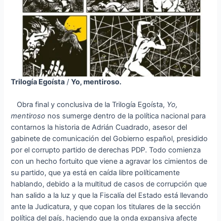
Trilogía Egoísta
/
Yo, mentiroso.
Obra final y conclusiva de la Trilogía Egoísta,
Yo,
mentiroso
nos sumerge dentro de la política nacional para
contarnos la historia de Adrián Cuadrado, asesor del
gabinete de comunicación del Gobierno español, presidido
por el corrupto partido de derechas PDP. Todo comienza
con un hecho fortuito que viene a agravar los cimientos de
su partido, que ya está en caída libre políticamente
hablando, debido a la multitud de casos de corrupción que
han salido a la luz y que la Fiscalía del Estado está llevando
ante la Judicatura, y que copan los titulares de la sección
política del país, haciendo que la onda expansiva afecte