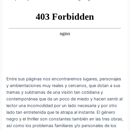
Entre sus páginas nos encontraremos lugares, personajes
y ambientaciones muy reales y cercanos, que dotan a sus
tramas y subtramas de una visión tan cotidiana y
contemporánea que da un poco de miedo y hacen sentir al
lector una incomodidad por un lado necesaria y por otro
lado tan entretenida que te atrapa al instante. El género
negro y el thriller son constantes también en las tres obras,
así como los problemas familiares y/o personales de los