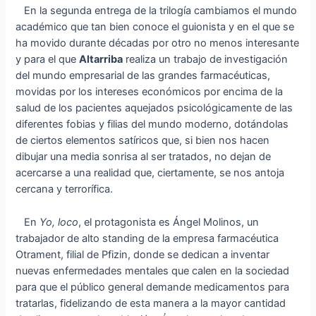
En la segunda entrega de la trilogía cambiamos el mundo
académico que tan bien conoce el guionista y en el que se
ha movido durante décadas por otro no menos interesante
y para el que
Altarriba
realiza un trabajo de investigación
del mundo empresarial de las grandes farmacéuticas,
movidas por los intereses económicos por encima de la
salud de los pacientes aquejados psicológicamente de las
diferentes fobias y filias del mundo moderno, dotándolas
de ciertos elementos satíricos que, si bien nos hacen
dibujar una media sonrisa al ser tratados, no dejan de
acercarse a una realidad que, ciertamente, se nos antoja
cercana y terrorífica.
En
Yo, loco
, el protagonista es Ángel Molinos, un
trabajador de alto standing de la empresa farmacéutica
Otrament, filial de Pfizin, donde se dedican a inventar
nuevas enfermedades mentales que calen en la sociedad
para que el público general demande medicamentos para
tratarlas, fidelizando de esta manera a la mayor cantidad