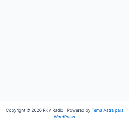
Copyright © 2026 RKV Radio | Powered by
Tema Astra para
WordPress