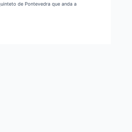
uinteto de Pontevedra que anda a