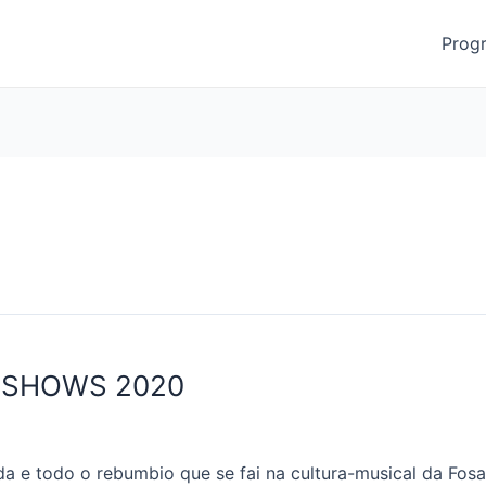
Prog
 SHOWS 2020
da e todo o rebumbio que se fai na cultura-musical da Fosa 