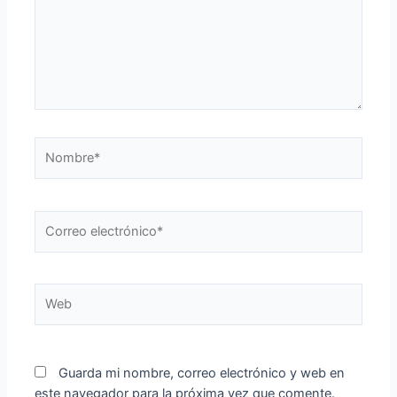
Nombre*
Correo
electrónico*
Web
Guarda mi nombre, correo electrónico y web en
este navegador para la próxima vez que comente.