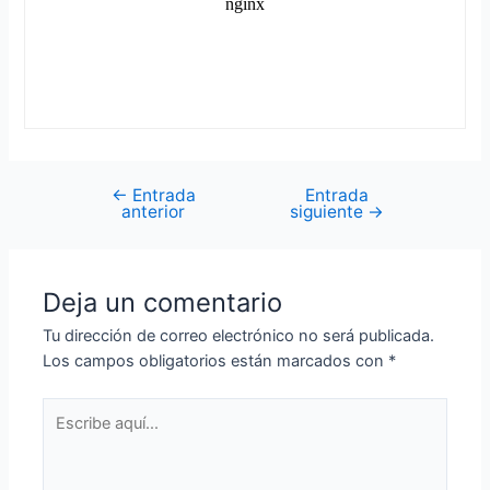
←
Entrada
Entrada
Navegación
anterior
siguiente
→
de
entradas
Deja un comentario
Tu dirección de correo electrónico no será publicada.
Los campos obligatorios están marcados con
*
Escribe
aquí...