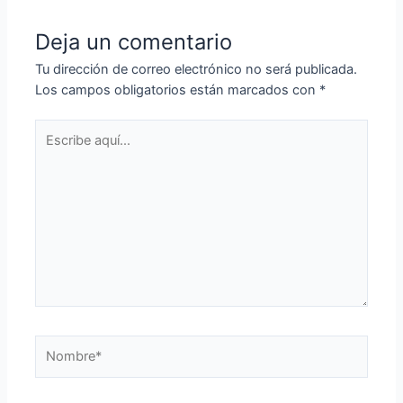
Deja un comentario
Tu dirección de correo electrónico no será publicada.
Los campos obligatorios están marcados con
*
Escribe
aquí...
Nombre*