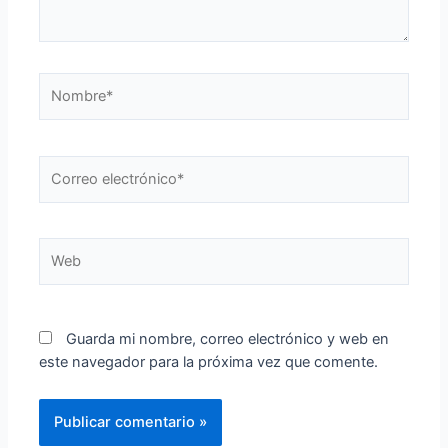
Nombre*
Correo
electrónico*
Web
Guarda mi nombre, correo electrónico y web en
este navegador para la próxima vez que comente.