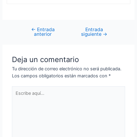
←
Entrada
Entrada
Navegación
anterior
siguiente
→
de
entradas
Deja un comentario
Tu dirección de correo electrónico no será publicada.
Los campos obligatorios están marcados con
*
Escribe
aquí...