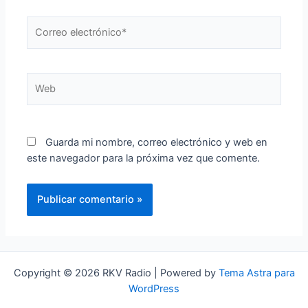
Correo
electrónico*
Web
Guarda mi nombre, correo electrónico y web en
este navegador para la próxima vez que comente.
Copyright © 2026 RKV Radio | Powered by
Tema Astra para
WordPress