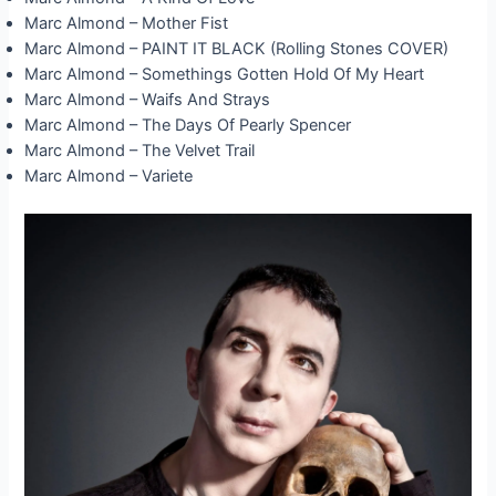
Marc Almond – Mother Fist
Marc Almond – PAINT IT BLACK (Rolling Stones COVER)
Marc Almond – Somethings Gotten Hold Of My Heart
Marc Almond – Waifs And Strays
Marc Almond – The Days Of Pearly Spencer
Marc Almond – The Velvet Trail
Marc Almond – Variete