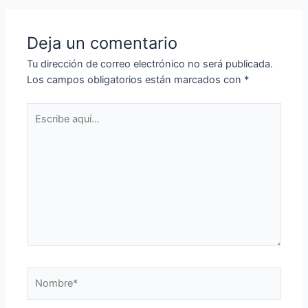
entradas
Deja un comentario
Tu dirección de correo electrónico no será publicada.
Los campos obligatorios están marcados con
*
Escribe
aquí...
Nombre*