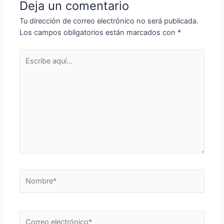
Deja un comentario
Tu dirección de correo electrónico no será publicada.
Los campos obligatorios están marcados con
*
Escribe
aquí...
Nombre*
Correo