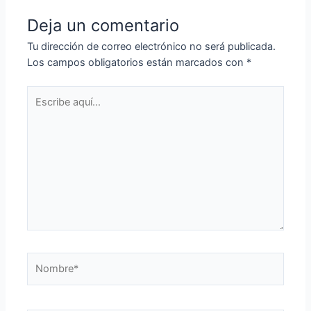
Deja un comentario
Tu dirección de correo electrónico no será publicada.
Los campos obligatorios están marcados con
*
Escribe
aquí...
Nombre*