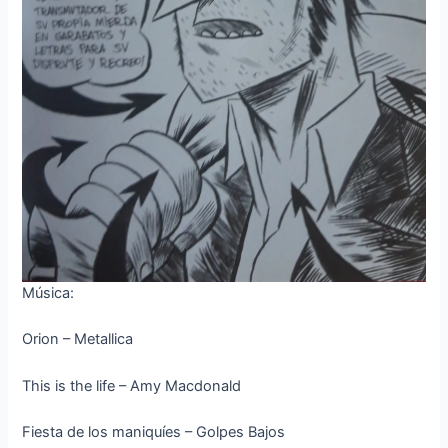
Música:
Orion – Metallica
This is the life – Amy Macdonald
Fiesta de los maniquíes – Golpes Bajos