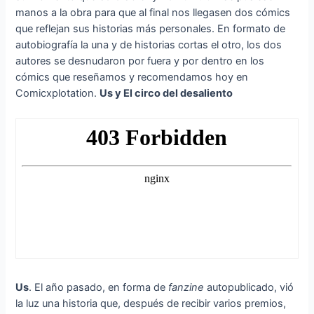
manos a la obra para que al final nos llegasen dos cómics
que reflejan sus historias más personales. En formato de
autobiografía la una y de historias cortas el otro, los dos
autores se desnudaron por fuera y por dentro en los
cómics que reseñamos y recomendamos hoy en
Comicxplotation.
Us y El circo del desaliento
Us
. El año pasado, en forma de
fanzine
autopublicado, vió
la luz una historia que, después de recibir varios premios,