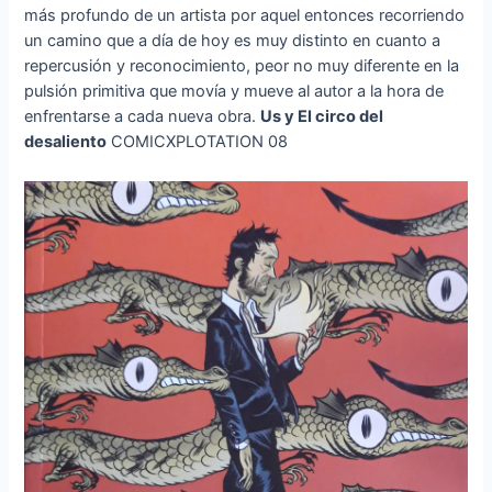
más profundo de un artista por aquel entonces recorriendo
un camino que a día de hoy es muy distinto en cuanto a
repercusión y reconocimiento, peor no muy diferente en la
pulsión primitiva que movía y mueve al autor a la hora de
enfrentarse a cada nueva obra.
Us y El circo del
desaliento
COMICXPLOTATION 08