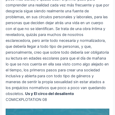
comprender una realidad cada vez más frecuente y que por
desgracia sigue siendo realmente una fuente de
problemas, en sus círculos personales y laborales, para las
personas que deciden dejar atrás una vida en un cuerpo
con el que no se identifican. Se trata de una obra íntima y
reveladora, quizás para muchos de nosotros
esclarecedora, pero ante todo necesaria y normalizadora,
que debería llegar a todo tipo de personas, y que,
personalmente, creo que sobre todo debería ser obligatoria
su lectura en edades escolares para que el día de mañana
lo que se nos cuenta en ella sea visto como algo alejado en
el tiempo, los primeros pasos para crear una sociedad
inclusiva y abierta para con todo tipo de géneros y
maneras de sentir la propia sexualidad sin estar atados a
los prejuicios normativos que poco a poco van quedando
obsoletos.
Us y El circo del desaliento
COMICXPLOTATION 08