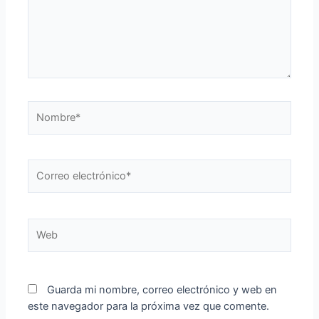
Nombre*
Correo
electrónico*
Web
Guarda mi nombre, correo electrónico y web en
este navegador para la próxima vez que comente.