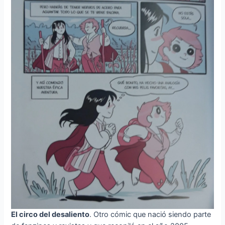
El circo del desaliento
. Otro cómic que nació siendo parte