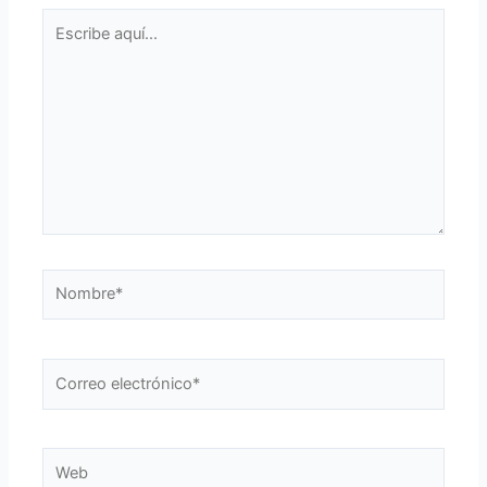
Escribe
aquí...
Nombre*
Correo
electrónico*
Web