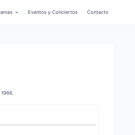
ramas
Eventos y Conciertos
Contacto
 1966.