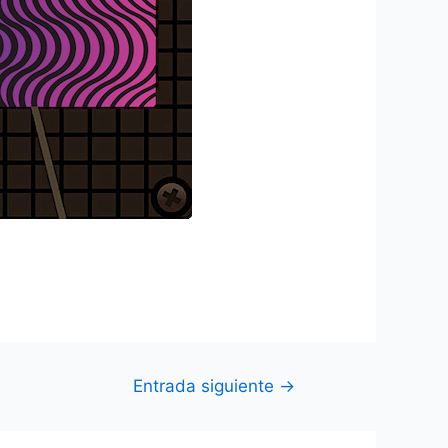
Entrada siguiente
→