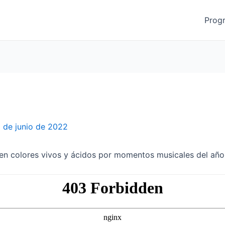
Prog
 de junio de 2022
 en colores vivos y ácidos por momentos musicales del año