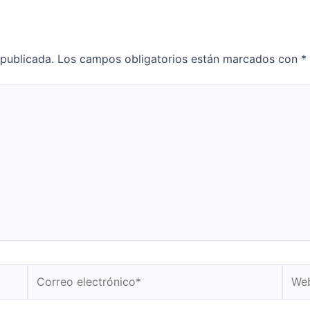
 publicada.
Los campos obligatorios están marcados con
*
Correo
Web
electrónico*