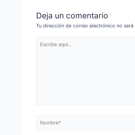
Deja un comentario
Tu dirección de correo electrónico no será
Escribe
aquí...
Nombre*