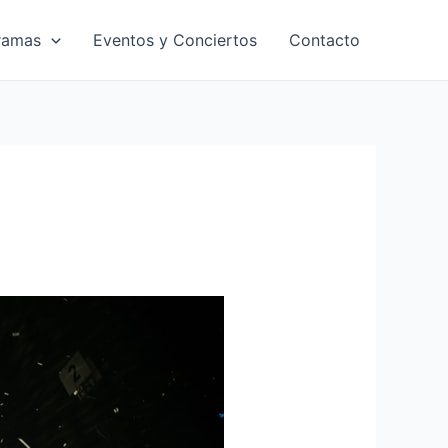
ramas
Eventos y Conciertos
Contacto