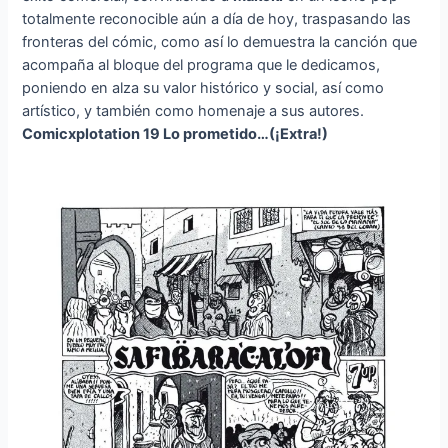
totalmente reconocible aún a día de hoy, traspasando las
fronteras del cómic, como así lo demuestra la canción que
acompaña al bloque del programa que le dedicamos,
poniendo en alza su valor histórico y social, así como
artístico, y también como homenaje a sus autores.
Comicxplotation 19 Lo prometido…(¡Extra!)