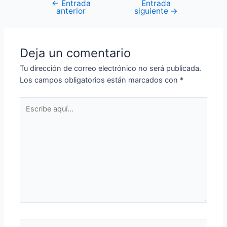
←
Entrada
Entrada
Navegación
anterior
siguiente
→
de
entradas
Deja un comentario
Tu dirección de correo electrónico no será publicada.
Los campos obligatorios están marcados con
*
Escribe
aquí...
Nombre*