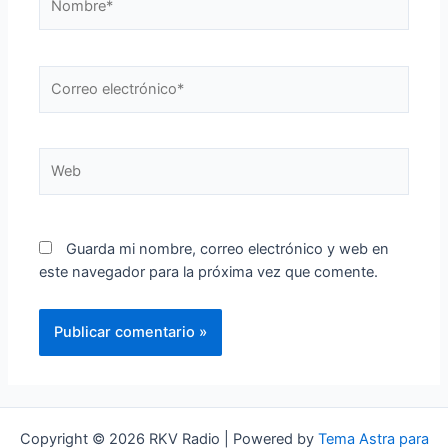
Correo
electrónico*
Web
Guarda mi nombre, correo electrónico y web en
este navegador para la próxima vez que comente.
Copyright © 2026 RKV Radio | Powered by
Tema Astra para