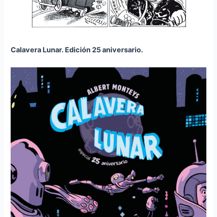
Calavera Lunar. Edición 25 aniversario.