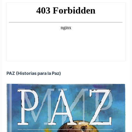
PAZ (Historias para la Paz)