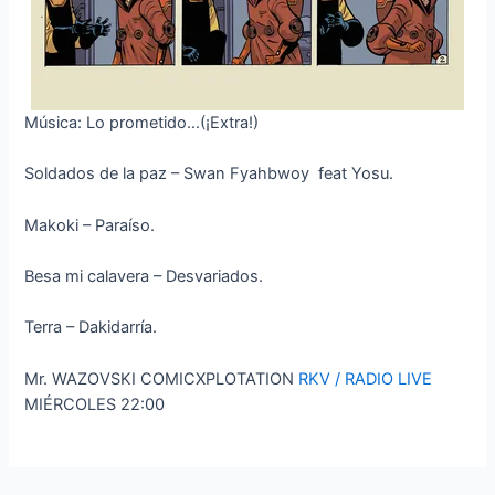
Música: Lo prometido…(¡Extra!)
Soldados de la paz – Swan Fyahbwoy feat Yosu.
Makoki – Paraíso.
Besa mi calavera – Desvariados.
Terra – Dakidarría.
Mr. WAZOVSKI COMICXPLOTATION
RKV / RADIO LIVE
MIÉRCOLES 22:00