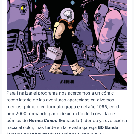
Para finalizar el programa nos acercamos a un cómic
recopilatorio de las aventuras aparecidas en diversos
medios, primero en formato grapa en el año 1996, en el
año 2000 formando parte de un extra de la revista de
cómics de
Norma
Cimoc
(Extracolor), donde ya evoluciona
hacia el color, más tarde en la revista gallega
BD Banda