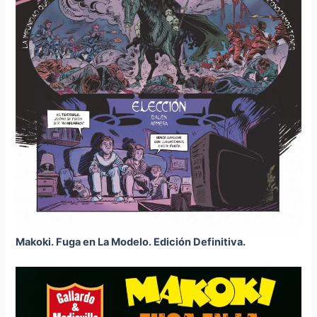
Makoki. Fuga en La Modelo. Edición Definitiva.