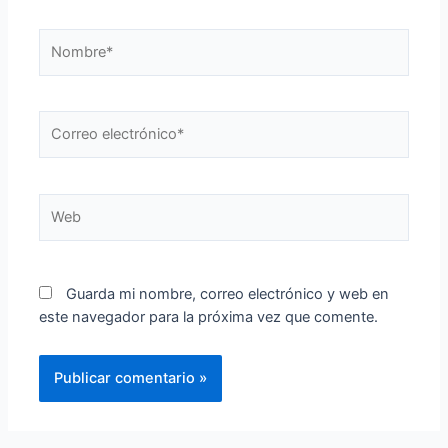
Nombre*
Correo
electrónico*
Web
Guarda mi nombre, correo electrónico y web en
este navegador para la próxima vez que comente.