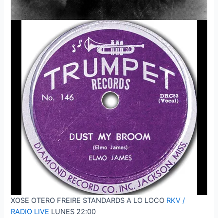
XOSE OTERO FREIRE STANDARDS A LO LOCO
RKV /
RADIO LIVE
LUNES 22:00