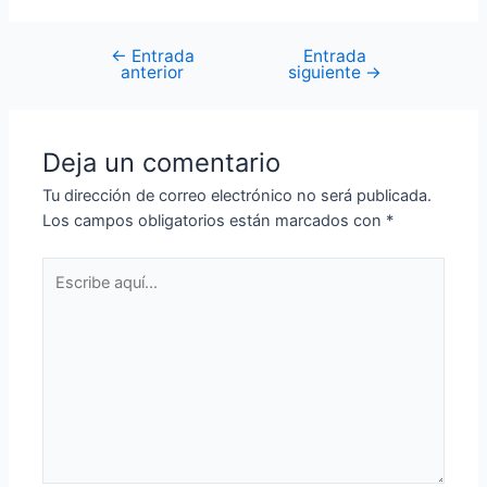
←
Entrada
Entrada
Navegación
anterior
siguiente
→
de
entradas
Deja un comentario
Tu dirección de correo electrónico no será publicada.
Los campos obligatorios están marcados con
*
Escribe
aquí...