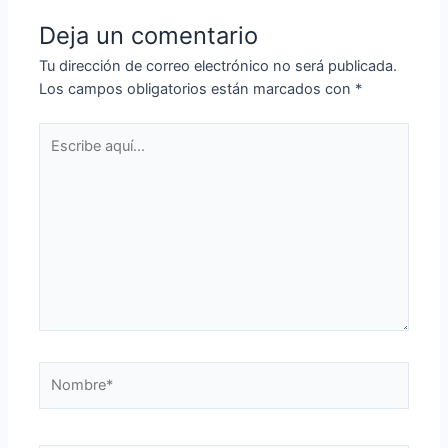
Deja un comentario
Tu dirección de correo electrónico no será publicada.
Los campos obligatorios están marcados con
*
Escribe
aquí...
Nombre*