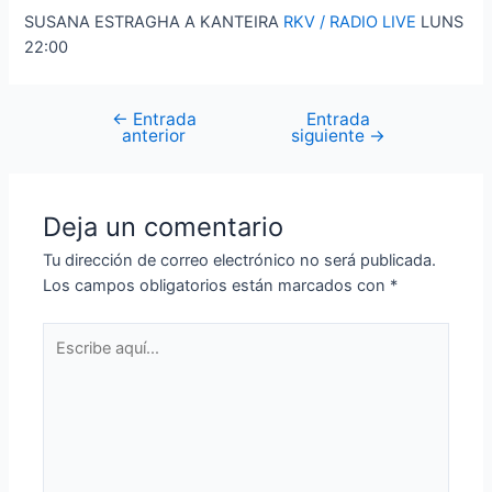
SUSANA ESTRAGHA A KANTEIRA
RKV / RADIO LIVE
LUNS
22:00
←
Entrada
Entrada
Navegación
anterior
siguiente
→
de
entradas
Deja un comentario
Tu dirección de correo electrónico no será publicada.
Los campos obligatorios están marcados con
*
Escribe
aquí...