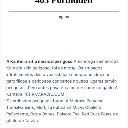
A Kanteira sitio musical perigoso
A Esmorga semanal da
Kanteira sitio perigoso, foi de morte. Os arribados
infrahumanos desta vez estaban comprometidos con
terroríficos e perigosos concertos noutros lugares tamén
perigosos. Pero antes pasaron a perder carne no garito A
Kanteira, rúa RKV.RADIO.COM
Os arribados perigosos foron: A Matraca Perversa,
Transilvanians, Mürt, Tu Futura Ex Mujer, Chaleco
Reflectante, Rusty Bones, Polvora Tex, Red Duck Blues e o
ghrito de Tarzán