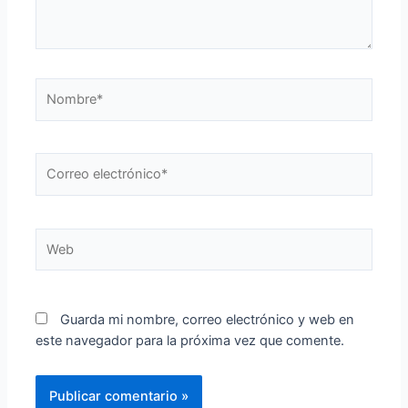
Nombre*
Correo
electrónico*
Web
Guarda mi nombre, correo electrónico y web en
este navegador para la próxima vez que comente.