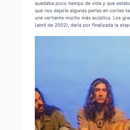
quedaba poco tiempo de vida y que estaba
que nos dejaría algunas perlas en cortes 
una vertiente mucho más acústica. Los gr
(abril de 2002), daría por finalizada la et