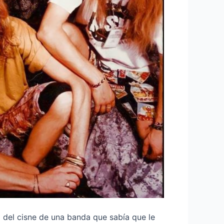
o del cisne de una banda que sabía que le