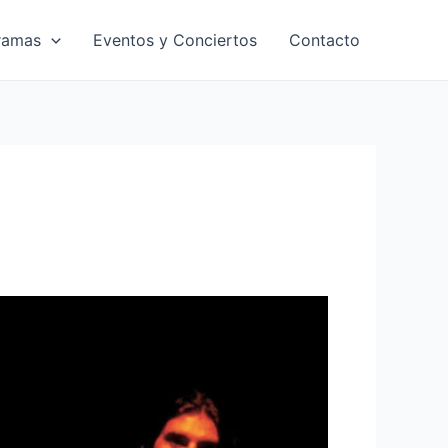
ramas
Eventos y Conciertos
Contacto