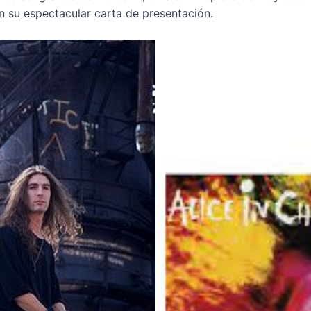
an su espectacular carta de presentación.