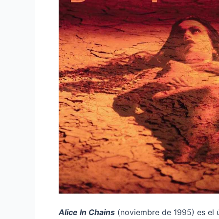
Alice In Chains
(noviembre de 1995) es el 