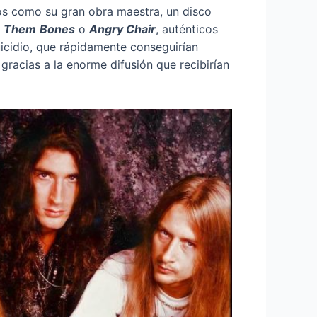
s como su gran obra maestra, un disco
,
Them
Bones
o
Angry Chair
, auténticos
icidio, que rápidamente conseguirían
gracias a la enorme difusión que recibirían