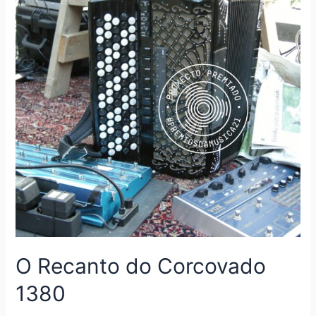
O Recanto do Corcovado
1380