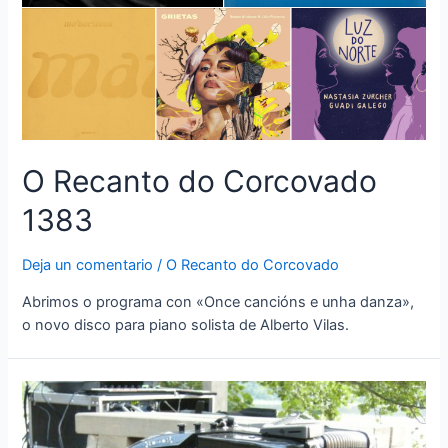
O Recanto do Corcovado
1383
Deja un comentario
/
O Recanto do Corcovado
Abrimos o programa con «Once cancións e unha danza»,
o novo disco para piano solista de Alberto Vilas.