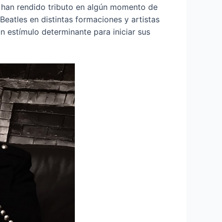
s han rendido tributo en algún momento de
eatles en distintas formaciones y artistas
n estímulo determinante para iniciar sus