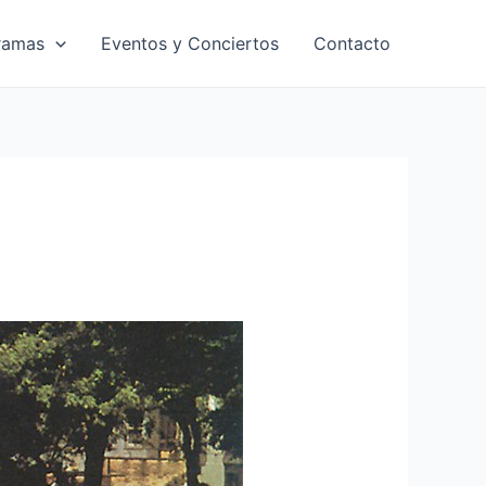
ramas
Eventos y Conciertos
Contacto