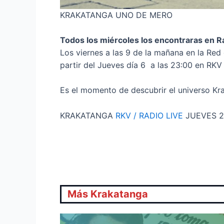
KRAKATANGA UNO DE MERO
Todos los miércoles los encontraras en R
Los viernes a las 9 de la mañana en la Red
partir del Jueves día 6 a las 23:00 en RKV 
Es el momento de descubrir el universo 
KRAKATANGA
RKV / RADIO LIVE
JUEVES 2
Más Krakatanga