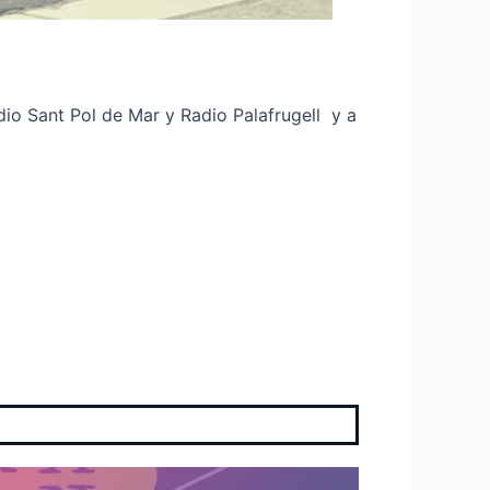
dio Sant Pol de Mar y Radio Palafrugell y a