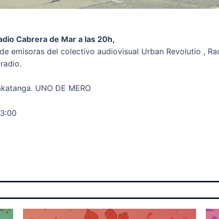
adio Cabrera de Mar a las 20h,
 de emisoras del colectivo audiovisual Urban Revolutio , Ra
radio.
Krakatanga. UNO DE MERO
3:00