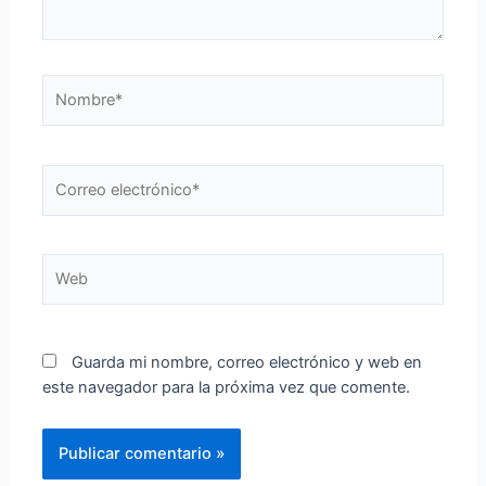
Nombre*
Correo
electrónico*
Web
Guarda mi nombre, correo electrónico y web en
este navegador para la próxima vez que comente.