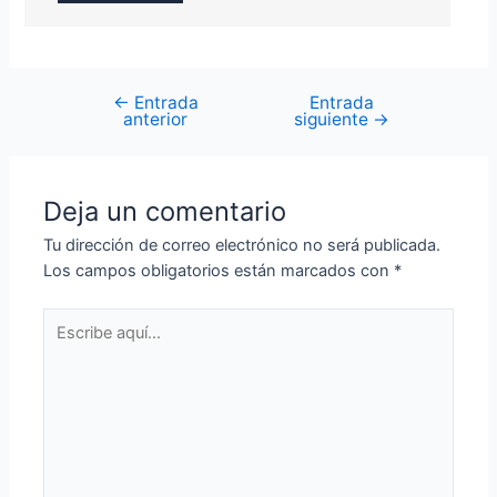
←
Entrada
Entrada
Navegación
anterior
siguiente
→
de
entradas
Deja un comentario
Tu dirección de correo electrónico no será publicada.
Los campos obligatorios están marcados con
*
Escribe
aquí...