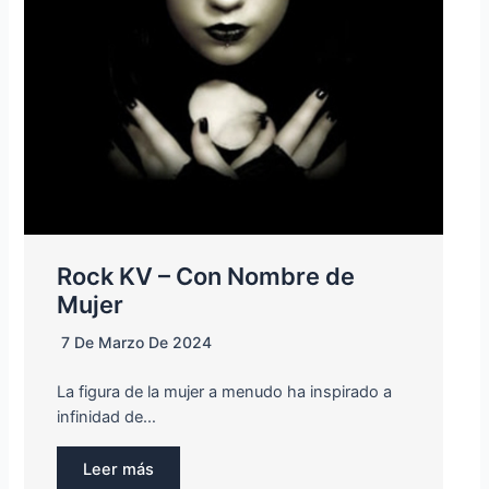
Rock KV – Con Nombre de
Mujer
7 De Marzo De 2024
La figura de la mujer a menudo ha inspirado a
infinidad de…
Leer más