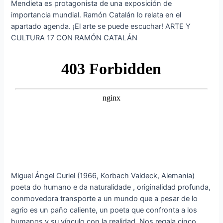
Mendieta es protagonista de una exposición de
importancia mundial. Ramón Catalán lo relata en el
apartado agenda. ¡El arte se puede escuchar! ARTE Y
CULTURA 17 CON RAMÓN CATALÁN
Miguel Ángel Curiel (1966, Korbach Valdeck, Alemania)
poeta do humano e da naturalidade , originalidad profunda,
conmovedora transporte a un mundo que a pesar de lo
agrio es un paño caliente, un poeta que confronta a los
humanos y su vínculo con la realidad. Nos regala cinco