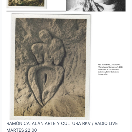
RAMÓN CATALÁN ARTE Y CULTURA RKV / RADIO LIVE
MARTES 22:00