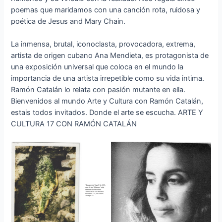
poemas que maridamos con una canción rota, ruidosa y
poética de Jesus and Mary Chain.
La inmensa, brutal, iconoclasta, provocadora, extrema,
artista de origen cubano Ana Mendieta, es protagonista de
una exposición universal que coloca en el mundo la
importancia de una artista irrepetible como su vida intima.
Ramón Catalán lo relata con pasión mutante en ella.
Bienvenidos al mundo Arte y Cultura con Ramón Catalán,
estais todos invitados. Donde el arte se escucha. ARTE Y
CULTURA 17 CON RAMÓN CATALÁN