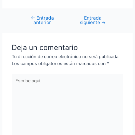
←
Entrada
Entrada
Navegación
anterior
siguiente
→
de
entradas
Deja un comentario
Tu dirección de correo electrónico no será publicada.
Los campos obligatorios están marcados con
*
Escribe
aquí...