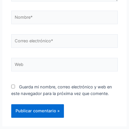
Nombre*
Correo
electrónico*
Web
Guarda mi nombre, correo electrónico y web en
este navegador para la próxima vez que comente.