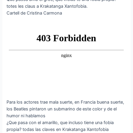
totes les claus a Krakatanga Xantofobia.
Cartell de Cristina Carmona
Para los actores trae mala suerte, en Francia buena suerte,
los Beatles pintaron un submarino de este color y de el
humor ni hablamos
¿Que pasa con el amarillo, que incluso tiene una fobia
propia? todas las claves en Krakatanga Xantofobia