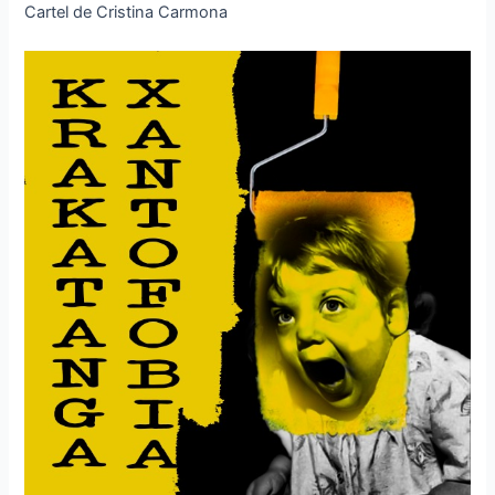
Cartel de Cristina Carmona