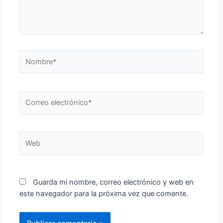
Nombre*
Correo
electrónico*
Web
Guarda mi nombre, correo electrónico y web en
este navegador para la próxima vez que comente.