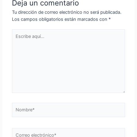
Deja un comentario
Tu dirección de correo electrónico no será publicada.
Los campos obligatorios están marcados con
*
Escribe
aquí...
Nombre*