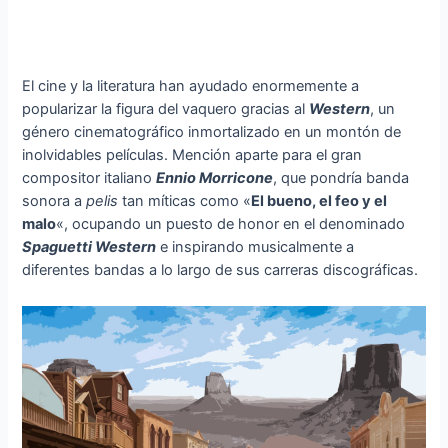
El cine y la literatura han ayudado enormemente a
popularizar la figura del vaquero gracias al
Western
, un
género cinematográfico inmortalizado en un montón de
inolvidables películas. Mención aparte para el gran
compositor italiano
Ennio Morricone
, que pondría banda
sonora a
pelis
tan míticas como «
El bueno, el feo y el
malo
«, ocupando un puesto de honor en el denominado
Spaguetti Western
e inspirando musicalmente a
diferentes bandas a lo largo de sus carreras discográficas.