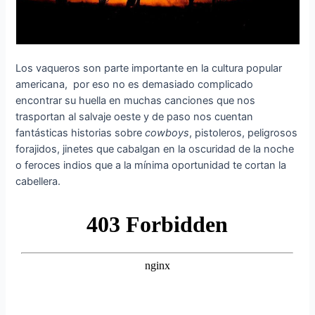
Los vaqueros son parte importante en la cultura popular
americana, por eso no es demasiado complicado
encontrar su huella en muchas canciones que nos
trasportan al salvaje oeste y de paso nos cuentan
fantásticas historias sobre
cowboys
, pistoleros, peligrosos
forajidos, jinetes que cabalgan en la oscuridad de la noche
o feroces indios que a la mínima oportunidad te cortan la
cabellera.