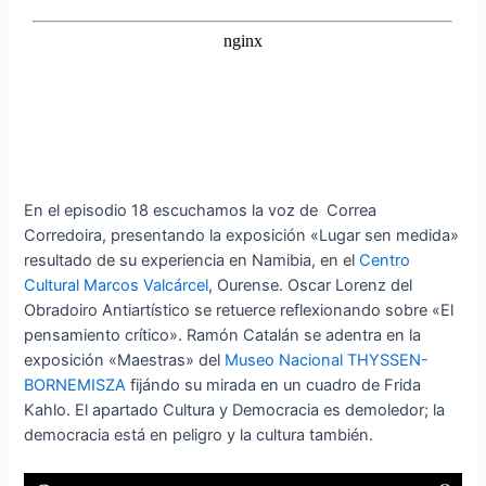
En el episodio 18 escuchamos la voz de Correa
Corredoira, presentando la exposición «Lugar sen medida»
resultado de su experiencia en Namibia, en el
Centro
Cultural Marcos Valcárcel
, Ourense. Oscar Lorenz del
Obradoiro Antiartístico se retuerce reflexionando sobre «El
pensamiento crítico». Ramón Catalán se adentra en la
exposición «Maestras» del
Museo Nacional THYSSEN-
BORNEMISZA
fijándo su mirada en un cuadro de Frida
Kahlo. El apartado Cultura y Democracia es demoledor; la
democracia está en peligro y la cultura también.