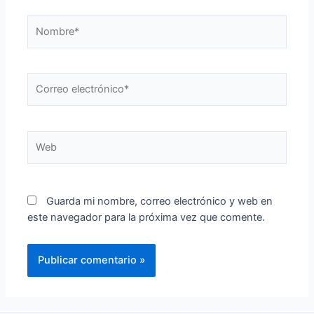
Nombre*
Correo
electrónico*
Web
Guarda mi nombre, correo electrónico y web en
este navegador para la próxima vez que comente.