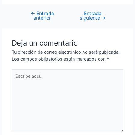
←
Entrada
Entrada
Navegación
anterior
siguiente
→
de
entradas
Deja un comentario
Tu dirección de correo electrónico no será publicada.
Los campos obligatorios están marcados con
*
Escribe
aquí...